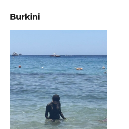
Burkini