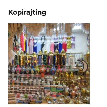
Kopirajting