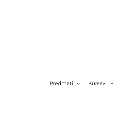
Predmeti
Kursevi