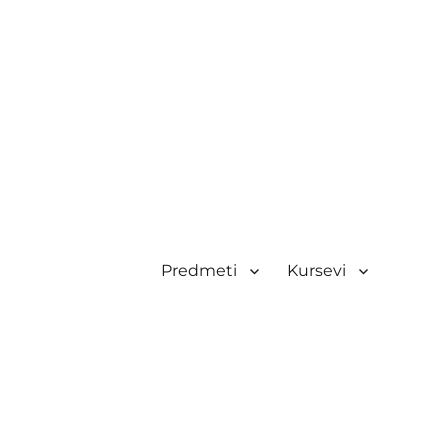
Predmeti
Kursevi