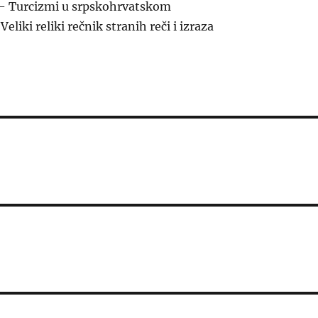
 – Turcizmi u srpskohrvatskom
Veliki reliki rečnik stranih reči i izraza