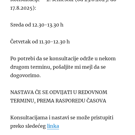
17.8.2025):
Sreda od 12.30-13.30 h
Četvrtak od 11.30-12.30 h
Po potrebi da se konsultacije održe u nekom
drugom terminu, pošaljite mi mejl da se
dogovorimo.
NASTAVA ĆE SE ODVIJATI U REDOVNOM
TERMINU, PREMA RASPOREDU ČASOVA
Konsultacijama i nastavi se može pristupiti
preko sledećeg
linka