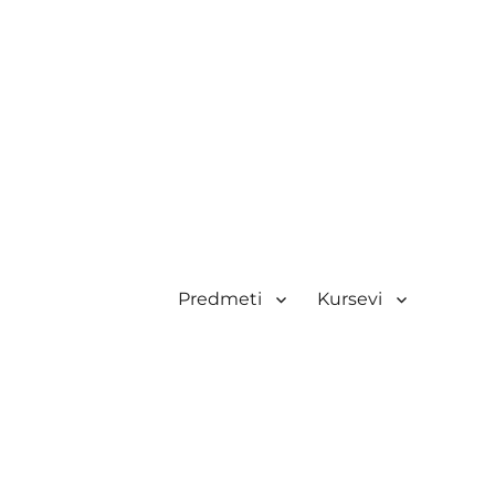
Predmeti
Kursevi