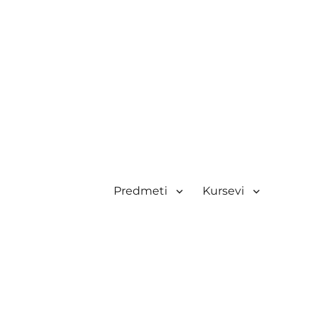
Predmeti
Kursevi