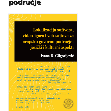
područje