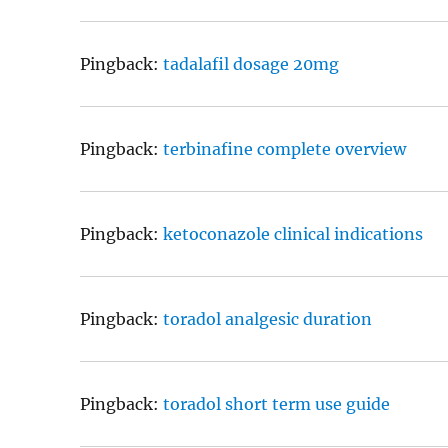
Pingback:
tadalafil dosage 20mg
Pingback:
terbinafine complete overview
Pingback:
ketoconazole clinical indications
Pingback:
toradol analgesic duration
Pingback:
toradol short term use guide