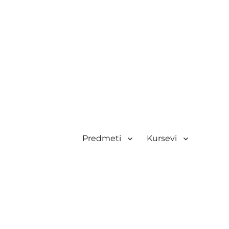
Predmeti
Kursevi